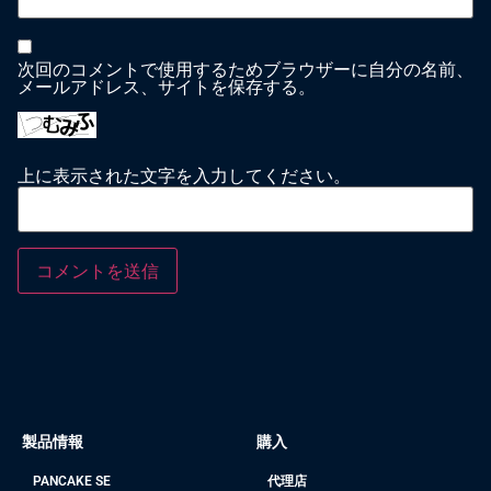
次回のコメントで使用するためブラウザーに自分の名前、
メールアドレス、サイトを保存する。
上に表示された文字を入力してください。
製品情報
購入
PANCAKE SE
代理店