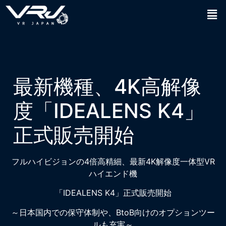
最新機種、4K高解像
度「IDEALENS K4」
正式販売開始
フルハイビジョンの4倍高精細、最新4K解像度一体型VR
ハイエンド機
「IDEALENS K4」正式販売開始
～日本国内での保守体制や、BtoB向けのオプションツー
ルも充実～