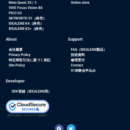
Meta Quest 3S / 3
Online store
VIVE Focus Vision BE
PICO G3
SKYWORTH S1（終売）
IDEALENS K4（終売）
IDEALENS K2+（終売）
About
Support
会社概要
FAQ（IDEALENS製品）
Privacy Policy
技術資料
特定商取引法に基づく表記
修理受付
Site Policy
Contact
S1体験会申込み
Developer
SDK登録（IDEALENS用）