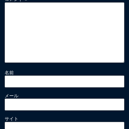
名前
メール
サイト