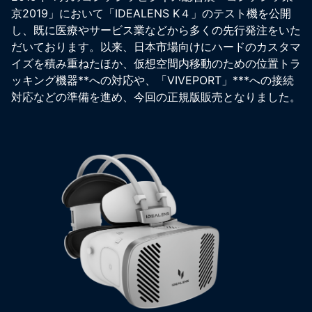
京2019」において「IDEALENS K４」のテスト機を公開
し、既に医療やサービス業などから多くの先行発注をいた
だいております。以来、日本市場向けにハードのカスタマ
イズを積み重ねたほか、仮想空間内移動のための位置トラ
ッキング機器**への対応や、「VIVEPORT」***への接続
対応などの準備を進め、今回の正規版販売となりました。