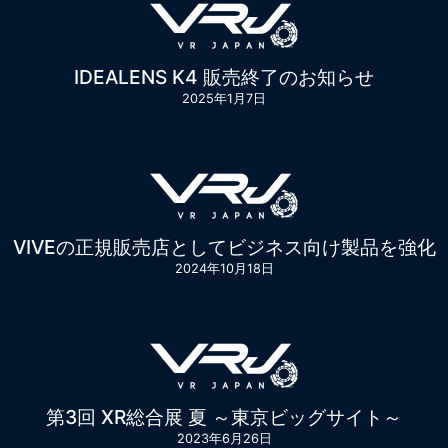
IDEALENS K4 販売終了のお知らせ
2025年1月7日
VIVEの正規販売店としてビジネス向け製品を強化
2024年10月18日
第3回 XR総合展 夏 ～東京ビッグサイト～
2023年6月26日