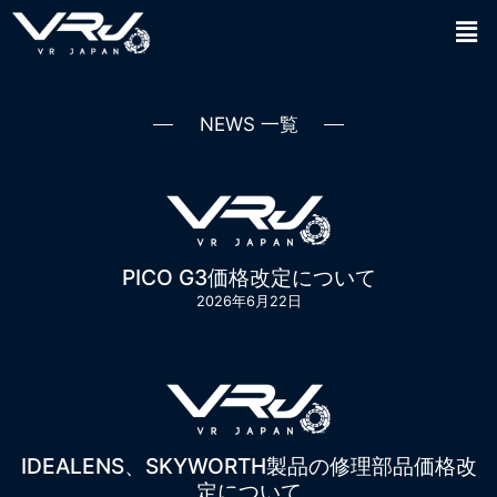
NEWS 一覧
PICO G3価格改定について
2026年6月22日
IDEALENS、SKYWORTH製品の修理部品価格改
定について