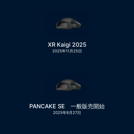
XR Kaigi 2025
2025年11月25日
PANCAKE SE 一般販売開始
2025年8月27日