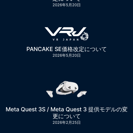
2026年5月20日
PANCAKE SE価格改定について
2026年5月20日
Meta Quest 3S / Meta Quest 3 提供モデルの変
更について
2026年2月25日