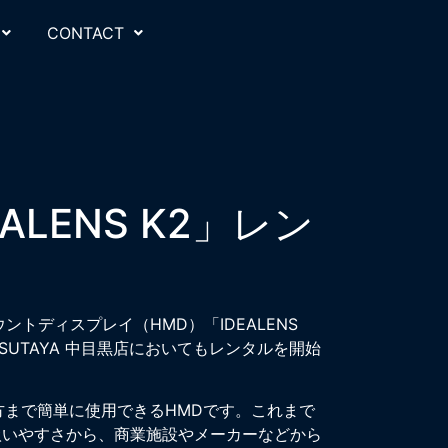
CONTACT
ALENS K2」レン
ントディスプレイ（HMD）「IDEALENS
UTAYA 中目黒店においてもレンタルを開始
の方まで簡単に使用できるHMDです。これまで
取扱いやすさから、商業施設やメーカーなどから