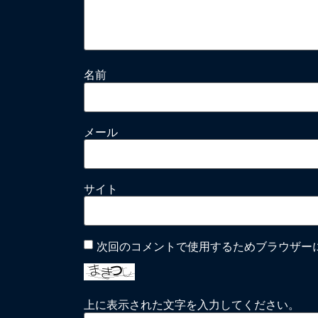
名前
メール
サイト
次回のコメントで使用するためブラウザー
上に表示された文字を入力してください。