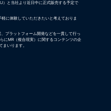
VRJ）と当社より近日中に正式販売する予定で
感を手軽に体験していただきたいと考えておりま
案、プラットフォーム開発などを一貫して行っ
RさらにMR（複合現実）に関するコンテンツの企
てまいります。