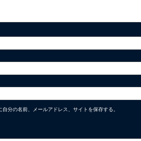
に自分の名前、メールアドレス、サイトを保存する。