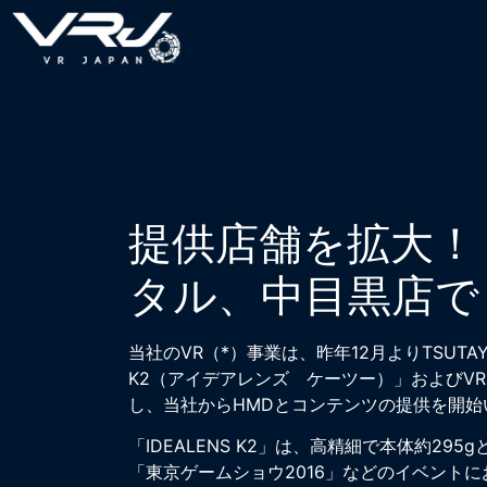
提供店舗を拡大！ TS
タル、中目黒店で
当社のVR（*）事業は、昨年12月よりTSUT
K2（アイデアレンズ ケーツー）」およびVR
し、当社からHMDとコンテンツの提供を開始
「IDEALENS K2」は、高精細で本体約
「東京ゲームショウ2016」などのイベントに