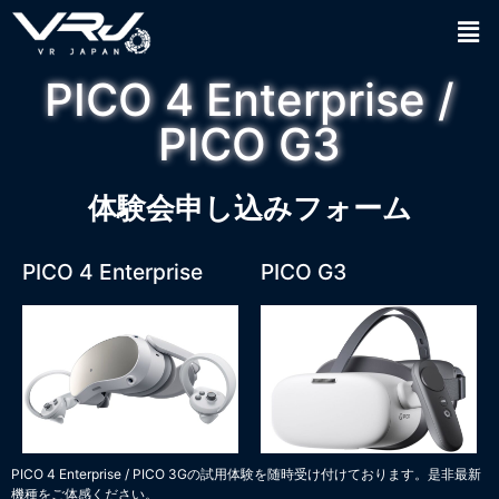
PICO 4 Enterprise /
PICO G3
体験会申し込みフォーム
PICO 4 Enterprise
PICO G3
PICO 4 Enterprise / PICO 3Gの試用体験を随時受け付けております。是非最新
機種をご体感ください。