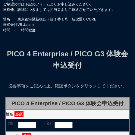
ご希望の方は下記のフォームよりお申し込みください。
日程他、詳細につきましては担当者よりご連絡させていただきます。
場所： 東京都港区新橋四丁目１番１号 新虎通りCORE
株式会社VR Japan
時間： 一時間程度