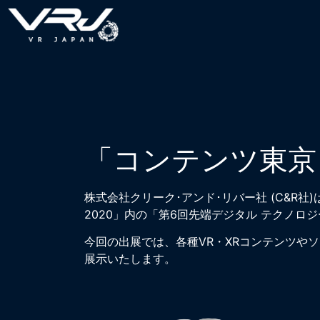
「コンテンツ東京 
株式会社クリーク･アンド･リバー社 (C&R
2020」内の「第6回先端デジタル テクノロ
今回の出展では、各種VR・XRコンテンツや
展示いたします。