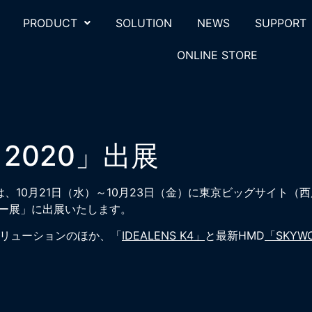
PRODUCT
SOLUTION
NEWS
SUPPORT
ONLINE STORE
2020」出展
社)は、10月21日（水）～10月23日（金）に東京ビッグサイト
ジー展」に出展いたします。
ソリューションのほか、「
IDEALENS K4」
と最新HMD
「SKYWO