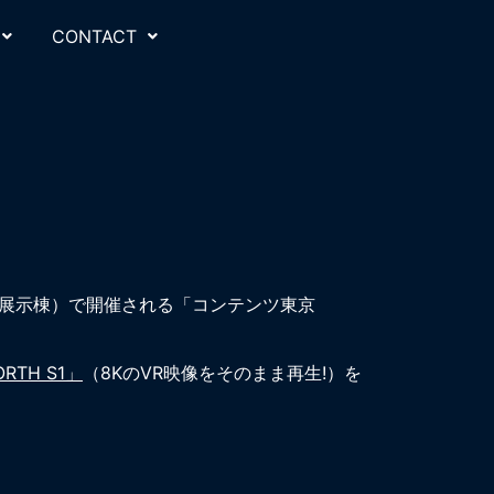
CONTACT
（西展示棟）で開催される「コンテンツ東京
RTH S1」
（8KのVR映像をそのまま再生!）を