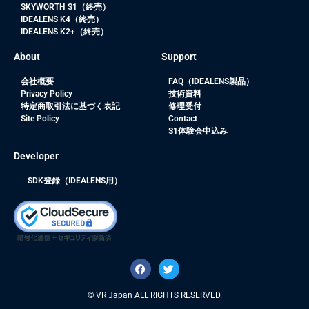
SKYWORTH S1（終売）
IDEALENS K4（終売）
IDEALENS K2+（終売）
About
Support
会社概要
FAQ（IDEALENS製品）
Privacy Policy
技術資料
特定商取引法に基づく表記
修理受付
Site Policy
Contact
S1体験会申込み
Developer
SDK登録（IDEALENS用）
© VR Japan ALL RIGHTS RESERVED.