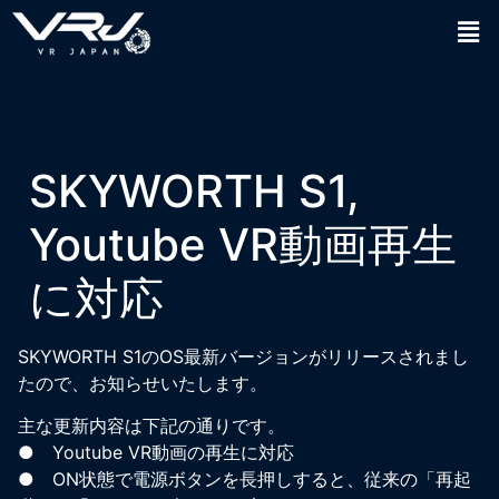
SKYWORTH S1,
Youtube VR動画再生
に対応
SKYWORTH S1のOS最新バージョンがリリースされまし
たので、お知らせいたします。
主な更新内容は下記の通りです。
● Youtube VR動画の再生に対応
● ON状態で電源ボタンを長押しすると、従来の「再起